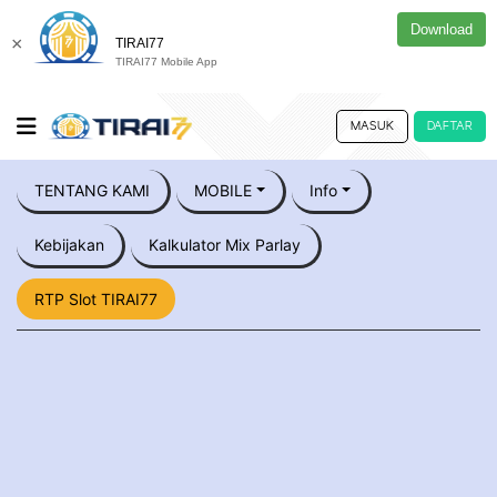
Download
×
TIRAI77
TIRAI77 Mobile App
MASUK
DAFTAR
TENTANG KAMI
MOBILE
Info
Kebijakan
Kalkulator Mix Parlay
RTP Slot TIRAI77