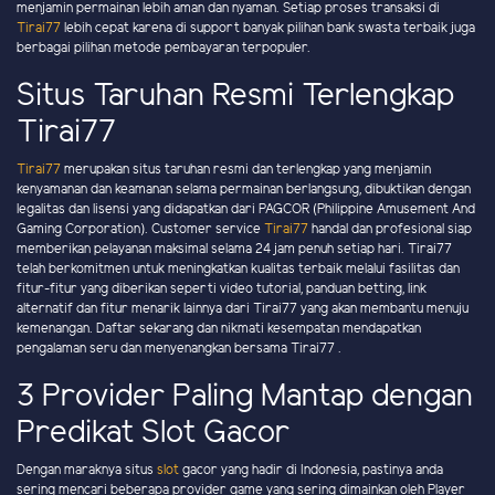
menjamin permainan lebih aman dan nyaman. Setiap proses transaksi di
Tirai77
lebih cepat karena di support banyak pilihan bank swasta terbaik juga
berbagai pilihan metode pembayaran terpopuler.
Situs Taruhan Resmi Terlengkap
Tirai77
Tirai77
merupakan situs taruhan resmi dan terlengkap yang menjamin
kenyamanan dan keamanan selama permainan berlangsung, dibuktikan dengan
legalitas dan lisensi yang didapatkan dari PAGCOR (Philippine Amusement And
Gaming Corporation). Customer service
Tirai77
handal dan profesional siap
memberikan pelayanan maksimal selama 24 jam penuh setiap hari. Tirai77
telah berkomitmen untuk meningkatkan kualitas terbaik melalui fasilitas dan
fitur-fitur yang diberikan seperti video tutorial, panduan betting, link
alternatif dan fitur menarik lainnya dari Tirai77 yang akan membantu menuju
kemenangan. Daftar sekarang dan nikmati kesempatan mendapatkan
pengalaman seru dan menyenangkan bersama Tirai77 .
3 Provider Paling Mantap dengan
Predikat Slot Gacor
Dengan maraknya situs
slot
gacor yang hadir di Indonesia, pastinya anda
sering mencari beberapa provider game yang sering dimainkan oleh Player